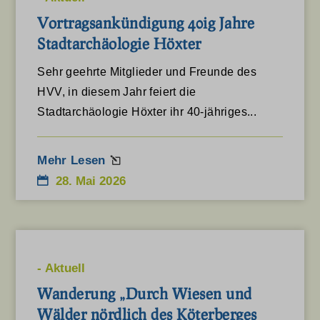
Vortragsankündigung 40ig Jahre
Stadtarchäologie Höxter
Sehr geehrte Mitglieder und Freunde des
HVV, in diesem Jahr feiert die
Stadtarchäologie Höxter ihr 40-jähriges...
Mehr Lesen
28. Mai 2026
-
Aktuell
Wanderung „Durch Wiesen und
Wälder nördlich des Köterberges