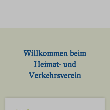
Willkommen beim
Heimat- und
Verkehrsverein