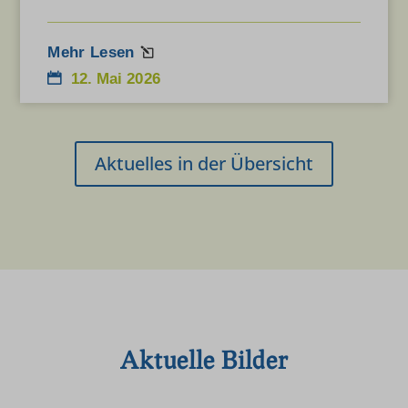
Mehr Lesen
12. Mai 2026
Aktuelles in der Übersicht
Aktuelle Bilder