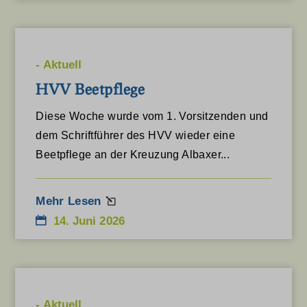
-
Aktuell
HVV Beetpflege
Diese Woche wurde vom 1. Vorsitzenden und
dem Schriftführer des HVV wieder eine
Beetpflege an der Kreuzung Albaxer...
Mehr Lesen
14. Juni 2026
-
Aktuell