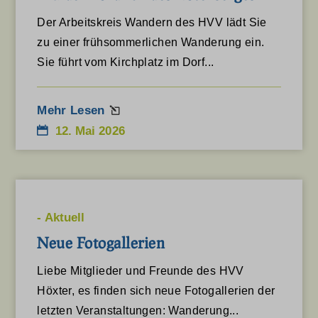
Der Arbeitskreis Wandern des HVV lädt Sie
zu einer frühsommerlichen Wanderung ein.
Sie führt vom Kirchplatz im Dorf...
Mehr Lesen
12. Mai 2026
-
Aktuell
Neue Fotogallerien
Liebe Mitglieder und Freunde des HVV
Höxter, es finden sich neue Fotogallerien der
letzten Veranstaltungen: Wanderung...