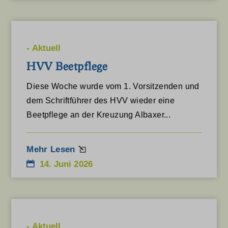
-
Aktuell
HVV Beetpflege
Diese Woche wurde vom 1. Vorsitzenden und
dem Schriftführer des HVV wieder eine
Beetpflege an der Kreuzung Albaxer...
Mehr Lesen
14. Juni 2026
-
Aktuell