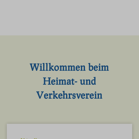
Willkommen beim
Heimat- und
Verkehrsverein