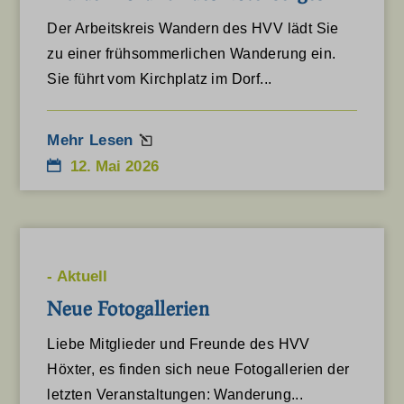
Der Arbeitskreis Wandern des HVV lädt Sie
zu einer frühsommerlichen Wanderung ein.
Sie führt vom Kirchplatz im Dorf...
Mehr Lesen
12. Mai 2026
-
Aktuell
Neue Fotogallerien
Liebe Mitglieder und Freunde des HVV
Höxter, es finden sich neue Fotogallerien der
letzten Veranstaltungen: Wanderung...