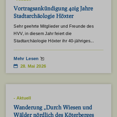
Vortragsankündigung 40ig Jahre
Stadtarchäologie Höxter
Sehr geehrte Mitglieder und Freunde des
HVV, in diesem Jahr feiert die
Stadtarchäologie Höxter ihr 40-jähriges...
Mehr Lesen
28. Mai 2026
-
Aktuell
Wanderung „Durch Wiesen und
Wälder nördlich des Köterberges