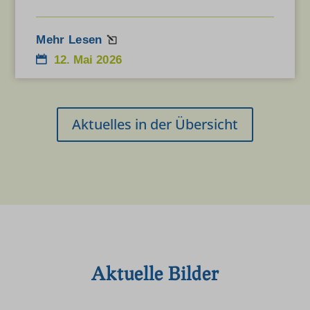
Mehr Lesen
12. Mai 2026
Aktuelles in der Übersicht
Aktuelle Bilder