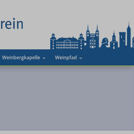
Weinbergkapelle
Weinpfad