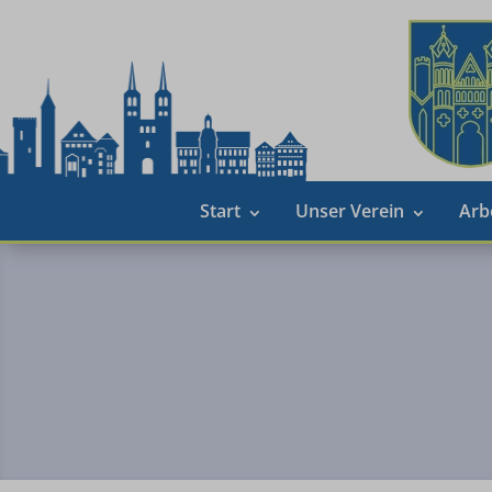
Start
Unser Verein
Arb