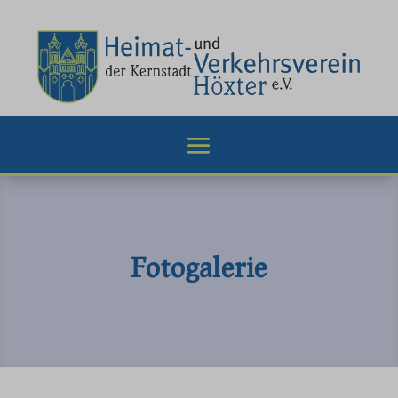
Fotogalerie