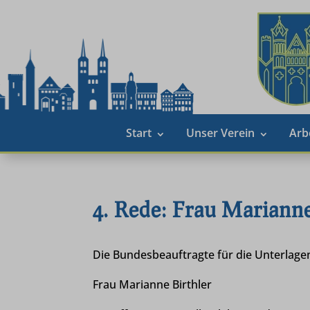
Start
Unser Verein
Arb
4. Rede: Frau Marianne
Die Bundesbeauftragte für die Unterlage
Frau Marianne Birthler