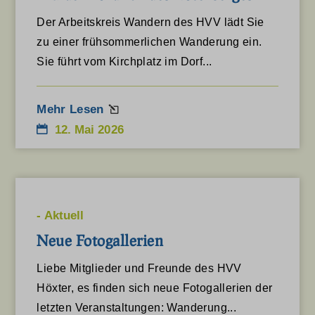
Der Arbeitskreis Wandern des HVV lädt Sie
zu einer frühsommerlichen Wanderung ein.
Sie führt vom Kirchplatz im Dorf...
Mehr Lesen
12. Mai 2026
-
Aktuell
Neue Fotogallerien
Liebe Mitglieder und Freunde des HVV
Höxter, es finden sich neue Fotogallerien der
letzten Veranstaltungen: Wanderung...