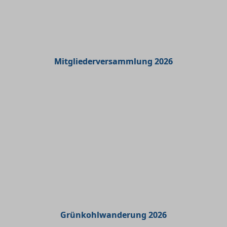
Mitgliederversammlung 2026
Grünkohlwanderung 2026