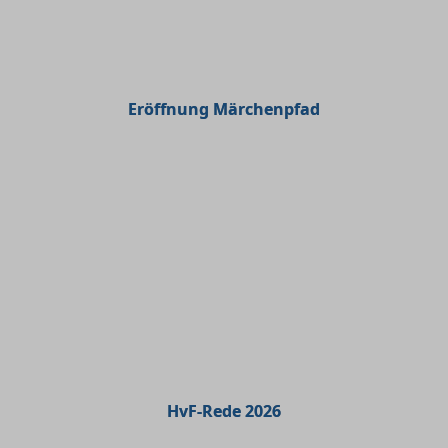
Eröffnung Märchenpfad
HvF-Rede 2026