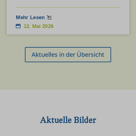
Mehr Lesen
12. Mai 2026
Aktuelles in der Übersicht
Aktuelle Bilder