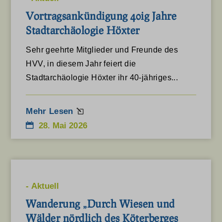
Vortragsankündigung 40ig Jahre
Stadtarchäologie Höxter
Sehr geehrte Mitglieder und Freunde des
HVV, in diesem Jahr feiert die
Stadtarchäologie Höxter ihr 40-jähriges...
Mehr Lesen
28. Mai 2026
-
Aktuell
Wanderung „Durch Wiesen und
Wälder nördlich des Köterberges