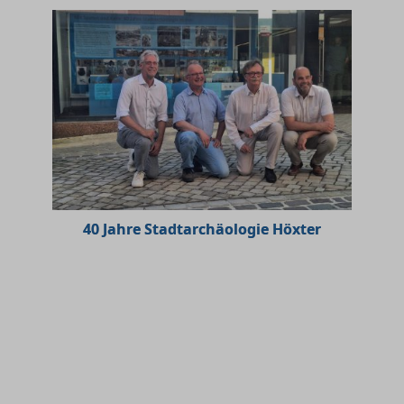
40 Jahre Stadtarchäologie Höxter