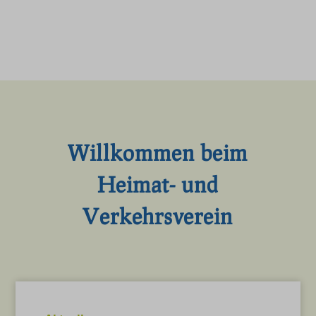
Willkommen beim
Heimat- und
Verkehrsverein