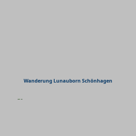
Wanderung Lunauborn Schönhagen