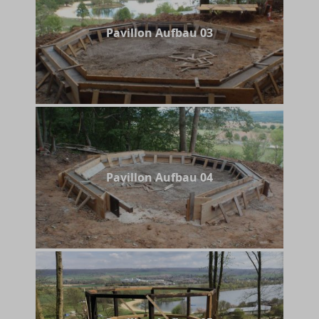
Pavillon Aufbau 03
Pavillon Aufbau 04