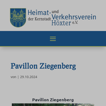
Pavillon Ziegenberg
von
|
29.10.2024
Pavillon Ziegenberg