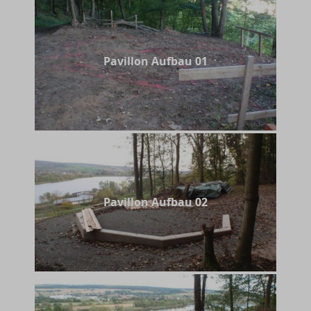
Pavillon Aufbau 01
Pavillon Aufbau 02