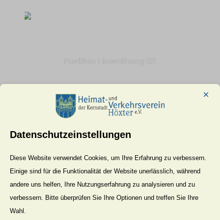
Pavillon Einweihung 02
×
Datenschutzeinstellungen
Diese Website verwendet Cookies, um Ihre Erfahrung zu verbessern.
Pavillon Einweihung 03
Einige sind für die Funktionalität der Website unerlässlich, während
andere uns helfen, Ihre Nutzungserfahrung zu analysieren und zu
verbessern. Bitte überprüfen Sie Ihre Optionen und treffen Sie Ihre
Wahl.