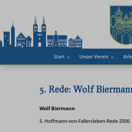
Start
Unser Verein
Arb
5. Rede: Wolf Bierman
Wolf Biermann
5. Hoffmann-von-Fallersleben-Rede 2006