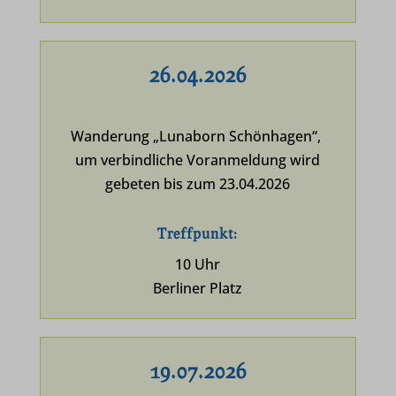
26.04.2026
Wanderung „Lunaborn Schönhagen“,
um verbindliche Voranmeldung wird
gebeten bis zum 23.04.2026
Treffpunkt:
10 Uhr
Berliner Platz
19.07.2026