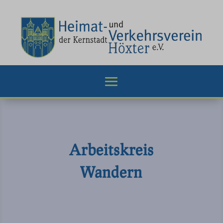
Arbeitskreis
Wandern