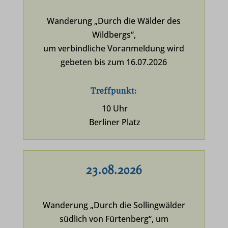
Wanderung „Durch die Wälder des
Wildbergs“,
um verbindliche Voranmeldung wird
gebeten bis zum 16.07.2026
Treffpunkt:
10 Uhr
Berliner Platz
23.08.2026
Wanderung „Durch die Sollingwälder
südlich von Fürtenberg“, um