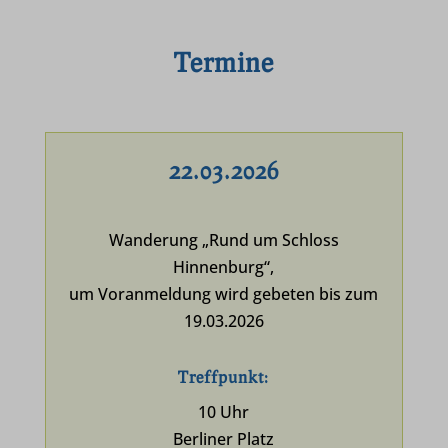
Termine
22.03.2026
Wanderung „Rund um Schloss
Hinnenburg“,
um Voranmeldung wird gebeten bis zum
19.03.2026
Treffpunkt:
10 Uhr
Berliner Platz