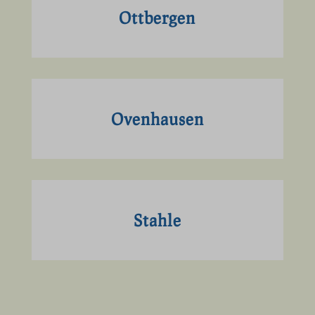
Ottbergen
Ovenhausen
Stahle