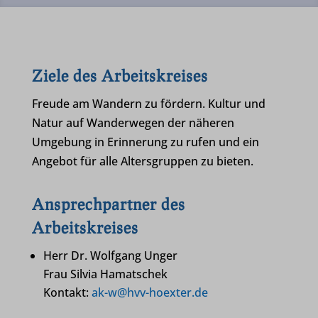
Ziele des Arbeitskreises
Freude am Wandern zu fördern. Kultur und
Natur auf Wanderwegen der näheren
Umgebung in Erinnerung zu rufen und ein
Angebot für alle Altersgruppen zu bieten.
Ansprechpartner des
Arbeitskreises
Herr Dr. Wolfgang Unger
Frau Silvia Hamatschek
Kontakt:
ak-w@hvv-hoexter.de