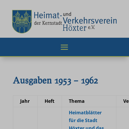
Ausgaben 1953 – 1962
Jahr
Heft
Thema
Ve
Heimatblätter
für die Stadt
Höxter und das