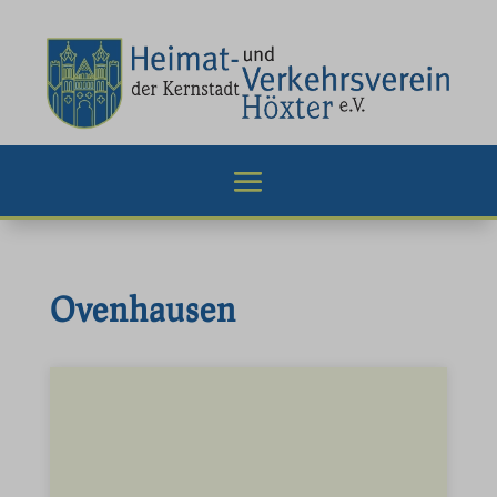
Ovenhausen