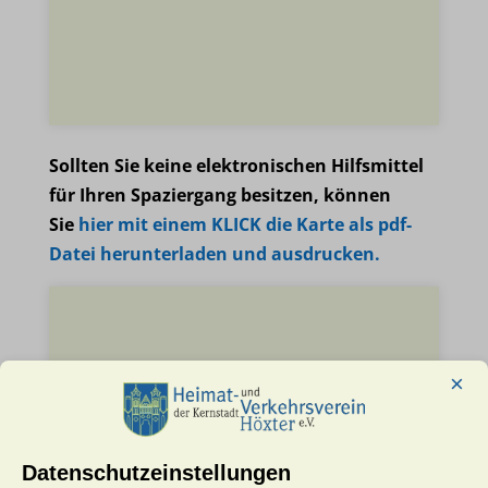
Sollten Sie keine elektronischen Hilfsmittel
für Ihren Spaziergang besitzen, können
Sie
hier mit einem KLICK die Karte als pdf-
Datei herunterladen und ausdrucken.
×
Datenschutzeinstellungen