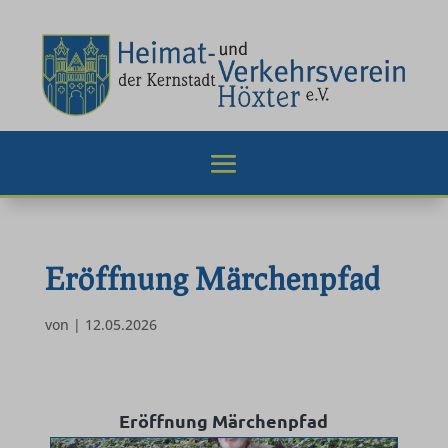
Eröffnung Märchenpfad
von
|
12.05.2026
Eröffnung Märchenpfad