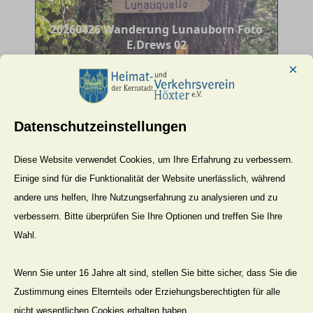
20260426 Wanderung Lunauborn Foto
E.Drews 02
×
Datenschutzeinstellungen
Diese Website verwendet Cookies, um Ihre Erfahrung zu verbessern.
20260426 Wanderung Lunauborn Foto
Einige sind für die Funktionalität der Website unerlässlich, während
E.Drews 08
andere uns helfen, Ihre Nutzungserfahrung zu analysieren und zu
verbessern. Bitte überprüfen Sie Ihre Optionen und treffen Sie Ihre
Wahl.
Wenn Sie unter 16 Jahre alt sind, stellen Sie bitte sicher, dass Sie die
Zustimmung eines Elternteils oder Erziehungsberechtigten für alle
nicht wesentlichen Cookies erhalten haben.