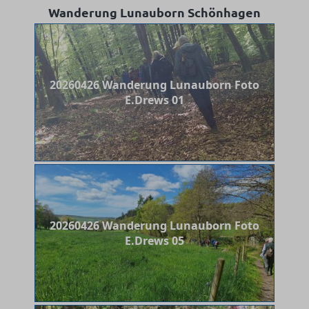
Wanderung Lunauborn Schönhagen
20260426 Wanderung Lunauborn Foto
E.Drews 01
20260426 Wanderung Lunauborn Foto
E.Drews 05