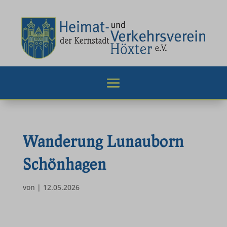
Wanderung Lunauborn
Schönhagen
von
|
12.05.2026