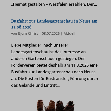
„Heimat gestalten – Westfalen erzählen. Der...
Busfahrt zur Landesgartenschau in Neuss am
11.08.2026
von
Björn Christ
|
08.07.2026
|
Aktuell
Liebe Mitglieder, nach unserer
Landesgartenschau ist das Interesse an
anderen Gartenschauen gestiegen. Der
Förderverein bietet deshalb am 11.8.2026 eine
Busfahrt zur Landesgartenschau nach Neuss
an. Die Kosten für Bustransfer, Führung durch
das Gelände und Eintritt...