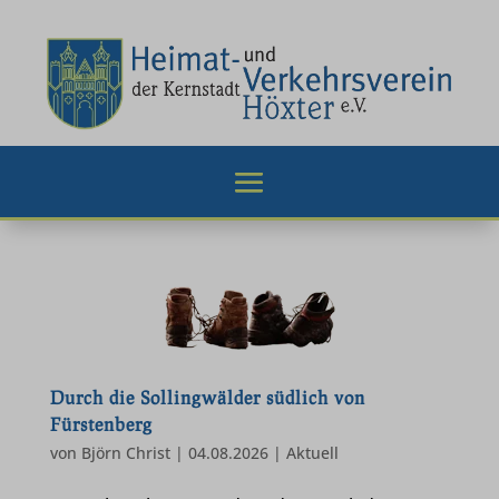
Durch die Sollingwälder südlich von
Fürstenberg
von
Björn Christ
|
04.08.2026
|
Aktuell