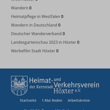
Wandern
0
Heimatpflege in Westfalen
0
Wandern in Deutschland
0
Deutscher Wanderverband
0
Landesgartenschau 2023 in Höxter
0
Werbefilm Stadt Höxter
0
Startseite
1.Mai Reden
Arbeitskreise