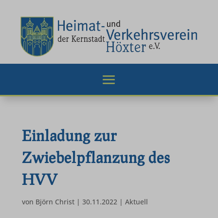
Einladung zur
Zwiebelpflanzung des
HVV
von
Björn Christ
|
30.11.2022
|
Aktuell