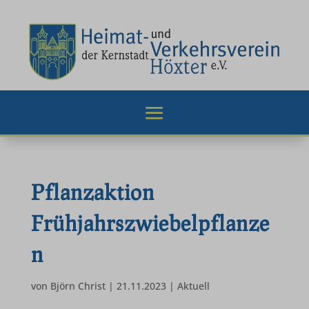
Pflanzaktion
Frühjahrszwiebelpflanze
n
von
Björn Christ
|
21.11.2023
|
Aktuell