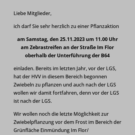
Liebe Mitglieder,
ich darf Sie sehr herzlich zu einer Pflanzaktion
am Samstag, den 25.11.2023 um 11.00 Uhr
am Zebrastreifen an der Straße Im Flor
oberhalb der Unterführung der B64
einladen. Bereits im letzten Jahr, vor der LGS,
hat der HVV in diesem Bereich begonnen
Zwiebeln zu pflanzen und auch nach der LGS
wollen wir damit fortfahren, denn vor der LGS
ist nach der LGS.
Wir wollen noch die letzte Möglichkeit zur
Zwiebelpflanzung vor dem Frost im Bereich der
Grünfläche Einmündung Im Flor/