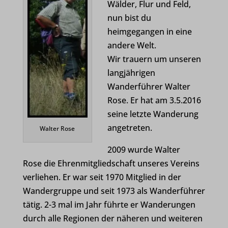
Wälder, Flur und Feld,
nun bist du
heimgegangen in eine
andere Welt.
Wir trauern um unseren
langjährigen
Wanderführer Walter
Rose. Er hat am 3.5.2016
seine letzte Wanderung
angetreten.
Walter Rose
2009 wurde Walter
Rose die Ehrenmitgliedschaft unseres Vereins
verliehen. Er war seit 1970 Mitglied in der
Wandergruppe und seit 1973 als Wanderführer
tätig. 2-3 mal im Jahr führte er Wanderungen
durch alle Regionen der näheren und weiteren