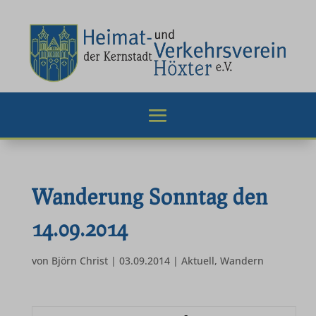
Wanderung Sonntag den
14.09.2014
von
Björn Christ
|
03.09.2014
|
Aktuell
,
Wandern